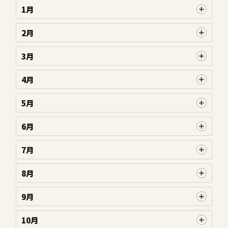
1月
2月
3月
4月
5月
6月
7月
8月
9月
10月