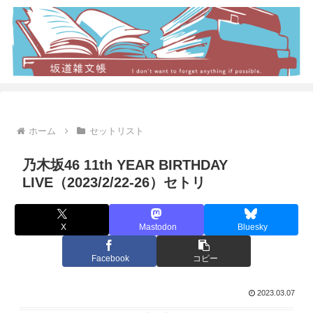
ホーム
セットリスト
乃木坂46 11th YEAR BIRTHDAY
LIVE（2023/2/22-26）セトリ
X
Mastodon
Bluesky
Facebook
コピー
2023.03.07