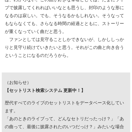
ブで披露してくれればいいなとも思うし、封印のような形に
なるのは寂しい。でも、そうなるかもしれない。そうなって
もならなくても、さらなる時間の経過とともに、ストーリー
が重くなっていく曲だと思う。
ファンとしては見守ることしかできないが、しかししっか
りと見守り続けていきたいと思う。それがこの曲と向き合う
ということになるのだろうから。
（お知らせ）
【セットリスト検索システム 更新中！】
歴代すべてのライブのセットリストをデータベース化してい
ます。
「あのときのライブって、どんなセトリだったっけ？」「あ
の曲って、最後に披露されたのいつだっけ？」みたいな場合