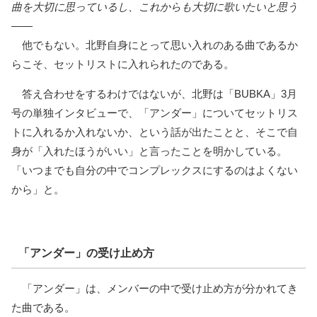
曲を大切に思っているし、これからも大切に歌いたいと思う
――
他でもない。北野自身にとって思い入れのある曲であるか
らこそ、セットリストに入れられたのである。
答え合わせをするわけではないが、北野は「BUBKA」3月
号の単独インタビューで、「アンダー」についてセットリス
トに入れるか入れないか、という話が出たことと、そこで自
身が「入れたほうがいい」と言ったことを明かしている。
「いつまでも自分の中でコンプレックスにするのはよくない
から」と。
「アンダー」の受け止め方
「アンダー」は、メンバーの中で受け止め方が分かれてき
た曲である。