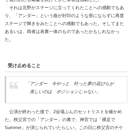
それは北野がステージに立ってくれたことへの感動でもあ
り、「アンダー」という曲が封印のような形にならずに再度
ステージで輝きをみたことへの感動でもあった。そしてまた
あるいは、両者は表裏一体のものであったかもしれなかっ
た。
受け止めること
「アンダー 今やっと 叶った夢の花びらが
美しいのは ポジションじゃない」
公演が終わった後で、2会場ぶんのセットリストを確かめ
た。秩父宮での「アンダー」の裏で、神宮では「裸足で
Summer」が演じられていたらしい。この日に秩父宮のチケ